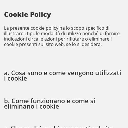
Cookie Policy
La presente cookie policy ha lo scopo specifico di
illustrare i tipi, le modalità di utilizzo nonché di fornire
indicazioni circa le azioni per rifiutare o eliminare i
cookie presenti sul sito web, se lo si desidera.
a. Cosa sono e come vengono utilizzati
i cookie
b. Come funzionano e come si
eliminano i cookie